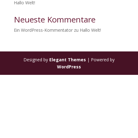
Hallo Welt!
Neueste Kommentare
Ein WordPress-Kommentator
zu
Hallo Welt!
Designed by
Elegant Themes
| Powered by
WordPress